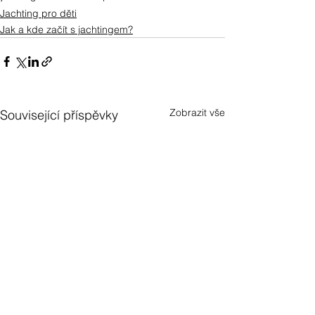
Jachting pro děti
Jak a kde začít s jachtingem?
Zobrazit vše
Související příspěvky